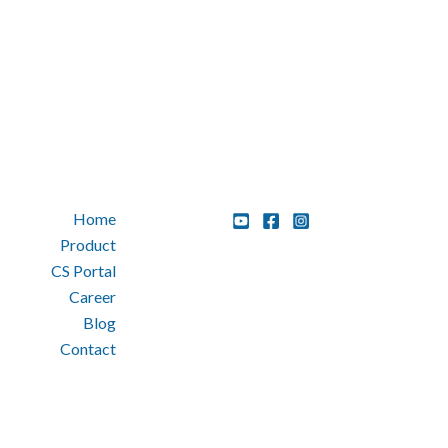
Home
Product
CS Portal
Career
Blog
Contact