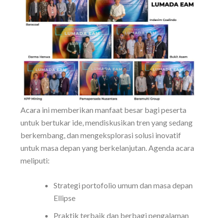
Acara ini memberikan manfaat besar bagi peserta
untuk bertukar ide, mendiskusikan tren yang sedang
berkembang, dan mengeksplorasi solusi inovatif
untuk masa depan yang berkelanjutan. Agenda acara
meliputi:
Strategi portofolio umum dan masa depan
Ellipse
Praktik terbaik dan berbagi pengalaman