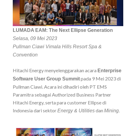
LUMADA EAM: The Next Ellipse Generation
Selasa, 09 Mei 2023
Pullman Ciawi Vimala Hills Resort Spa &
Convention
Hitachi Energy menyelenggarakan acara
Enterprise
pada 9 Mei 2023 di
Software User Group Summit
Pullman Ciawi. Acara ini dihadiri oleh PT EMS
Paramitra sebagai Authorized Business Partner
Hitachi Energy, serta para customer Ellipse di
Indonesia dari sektor
dan
.
Energy & Utilities
Mining