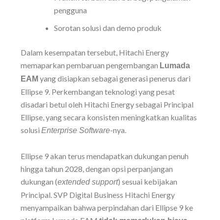
pengguna
Sorotan solusi dan demo produk
Dalam kesempatan tersebut, Hitachi Energy
memaparkan pembaruan pengembangan
Lumada
yang disiapkan sebagai generasi penerus dari
EAM
Ellipse 9. Perkembangan teknologi yang pesat
disadari betul oleh Hitachi Energy sebagai Principal
Ellipse, yang secara konsisten meningkatkan kualitas
solusi
-nya.
Enterprise Software
Ellipse 9 akan terus mendapatkan dukungan penuh
hingga tahun 2028, dengan opsi perpanjangan
dukungan (
) sesuai kebijakan
extended support
Principal. SVP Digital Business Hitachi Energy
menyampaikan bahwa perpindahan dari Ellipse 9 ke