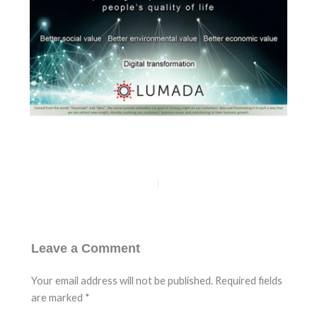
PREVIOUS
NEXT
Leave a Comment
Your email address will not be published.
Required fields
are marked
*