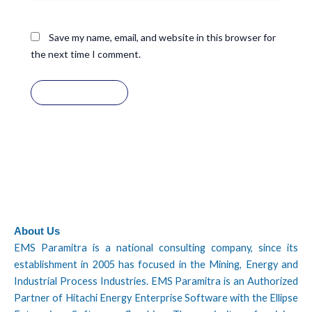
Save my name, email, and website in this browser for
the next time I comment.
About Us
EMS Paramitra is a national consulting company, since its
establishment in 2005 has focused in the Mining, Energy and
Industrial Process Industries. EMS Paramitra is an Authorized
Partner of Hitachi Energy Enterprise Software with the Ellipse