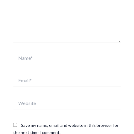
Name*
Email*
Website
Save my name, email, and website in this browser for
the next time I comment.