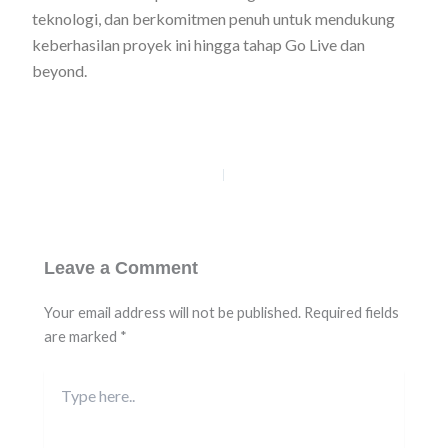
teknologi, dan berkomitmen penuh untuk mendukung
keberhasilan proyek ini hingga tahap Go Live dan
beyond.
PREVIOUS
NEXT
Leave a Comment
Your email address will not be published.
Required fields
are marked
*
Type
here..