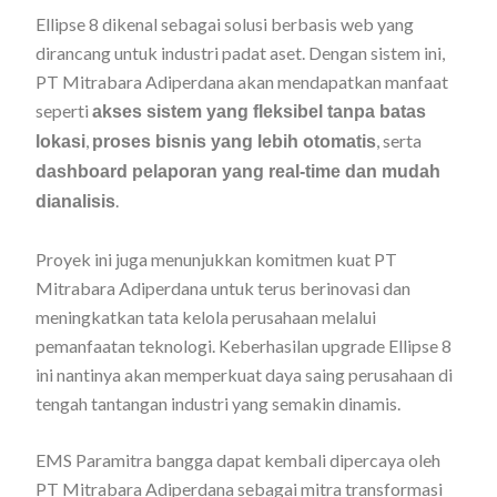
Ellipse 8 dikenal sebagai solusi berbasis web yang
dirancang untuk industri padat aset. Dengan sistem ini,
PT Mitrabara Adiperdana akan mendapatkan manfaat
seperti
akses sistem yang fleksibel tanpa batas
,
, serta
lokasi
proses bisnis yang lebih otomatis
dashboard pelaporan yang real-time dan mudah
.
dianalisis
Proyek ini juga menunjukkan komitmen kuat PT
Mitrabara Adiperdana untuk terus berinovasi dan
meningkatkan tata kelola perusahaan melalui
pemanfaatan teknologi. Keberhasilan upgrade Ellipse 8
ini nantinya akan memperkuat daya saing perusahaan di
tengah tantangan industri yang semakin dinamis.
EMS Paramitra bangga dapat kembali dipercaya oleh
PT Mitrabara Adiperdana sebagai mitra transformasi