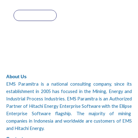
About Us
EMS Paramitra is a national consulting company, since its
establishment in 2005 has focused in the Mining, Energy and
Industrial Process Industries. EMS Paramitra is an Authorized
Partner of Hitachi Energy Enterprise Software with the Ellipse
Enterprise Software flagship. The majority of mining
companies in Indonesia and worldwide are customers of EMS
and Hitachi Energy.