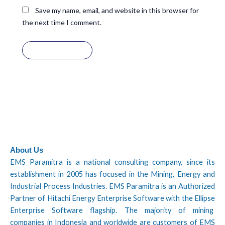
Save my name, email, and website in this browser for
the next time I comment.
About Us
EMS Paramitra is a national consulting company, since its
establishment in 2005 has focused in the Mining, Energy and
Industrial Process Industries. EMS Paramitra is an Authorized
Partner of Hitachi Energy Enterprise Software with the Ellipse
Enterprise Software flagship. The majority of mining
companies in Indonesia and worldwide are customers of EMS