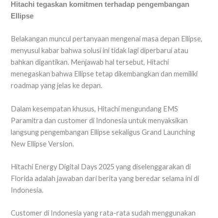
Hitachi tegaskan komitmen terhadap pengembangan
Ellipse
Belakangan muncul pertanyaan mengenai masa depan Ellipse,
menyusul kabar bahwa solusi ini tidak lagi diperbarui atau
bahkan digantikan. Menjawab hal tersebut, Hitachi
menegaskan bahwa Ellipse tetap dikembangkan dan memiliki
roadmap yang jelas ke depan.
Dalam kesempatan khusus, Hitachi mengundang EMS
Paramitra dan customer di Indonesia untuk menyaksikan
langsung pengembangan Ellipse sekaligus Grand Launching
New Ellipse Version.
Hitachi Energy Digital Days 2025 yang diselenggarakan di
Florida adalah jawaban dari berita yang beredar selama ini di
Indonesia.
Customer di Indonesia yang rata-rata sudah menggunakan